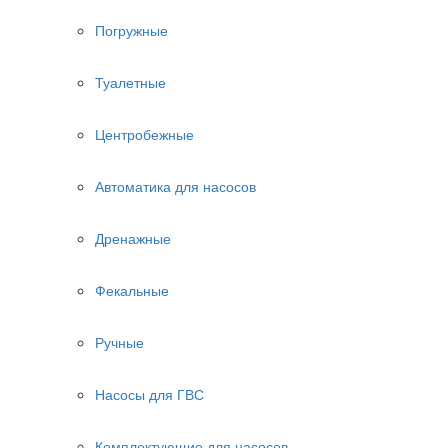
Погружные
Туалетные
Центробежные
Автоматика для насосов
Дренажные
Фекальные
Ручные
Насосы для ГВС
Комплектующие для насосов