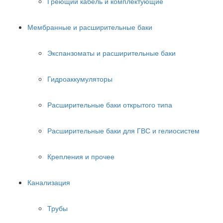
Греющий кабель и комплектующие
Мембранные и расширительные баки
Экспанзоматы и расширительные баки
Гидроаккумуляторы
Расширительные баки открытого типа
Расширительные баки для ГВС и гелиосистем
Крепления и прочее
Канализация
Трубы