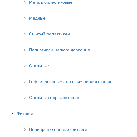
Металлопластиковые
Медные
Сшитый полиэтилен
Полиэтилен низкого давления
Стальные
Гофрированные стальные нержавеющие
Стальные нержавеющие
Фитинги
Полипропиленовые фитинги