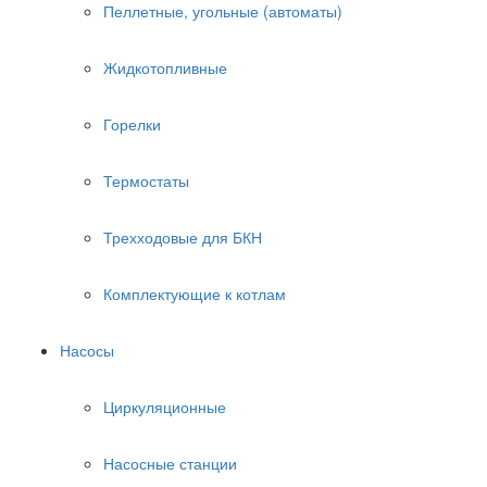
Пеллетные, угольные (автоматы)
Жидкотопливные
Горелки
Термостаты
Трехходовые для БКН
Комплектующие к котлам
Насосы
Циркуляционные
Насосные станции