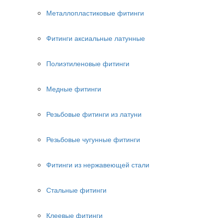
Металлопластиковые фитинги
Фитинги аксиальные латунные
Полиэтиленовые фитинги
Медные фитинги
Резьбовые фитинги из латуни
Резьбовые чугунные фитинги
Фитинги из нержавеющей стали
Стальные фитинги
Клеевые фитинги