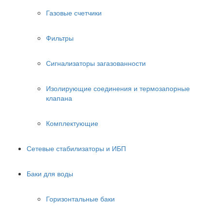
Газовые счетчики
Фильтры
Сигнализаторы загазованности
Изолирующие соединения и термозапорные
клапана
Комплектующие
Сетевые стабилизаторы и ИБП
Баки для воды
Горизонтальные баки