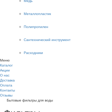
Медь
Металлопластик
Полипропилен
Сантехнический инструмент
Расходники
Меню
Каталог
Акции
О нас
Доставка
Оплата
Контакты
Отзывы
Бытовые фильтры для воды