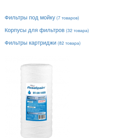
Фильтры под мойку
(
7
товаров)
Корпусы для фильтров
(
32
товара)
Фильтры картриджи
(
82
товара)