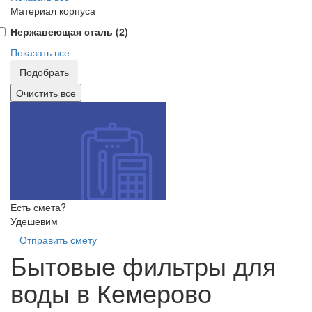
Материал корпуса
Нержавеющая сталь (
2
)
Показать все
Есть смета?
Удешевим
Отправить смету
Бытовые фильтры для
воды в Кемерово