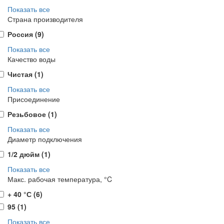
Показать все
Страна производителя
Россия (
9
)
Показать все
Качество воды
Чистая (
1
)
Показать все
Присоединение
Резьбовое (
1
)
Показать все
Диаметр подключения
1/2 дюйм (
1
)
Показать все
Макс. рабочая температура, °C
+ 40 °С (
6
)
95 (
1
)
Показать все