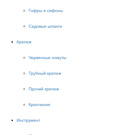
Гофры и сифоны
Садовые шланги
Крепеж
Червячные хомуты
Трубный крепеж
Прочий крепеж
Крепления
Инструмент