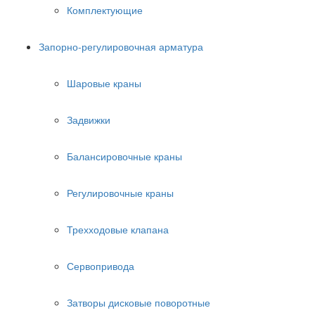
Комплектующие
Запорно-регулировочная арматура
Шаровые краны
Задвижки
Балансировочные краны
Регулировочные краны
Трехходовые клапана
Сервопривода
Затворы дисковые поворотные