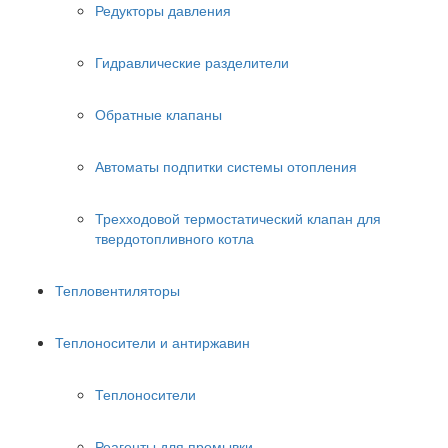
Редукторы давления
Гидравлические разделители
Обратные клапаны
Автоматы подпитки системы отопления
Трехходовой термостатический клапан для
твердотопливного котла
Тепловентиляторы
Теплоносители и антиржавин
Теплоносители
Реагенты для промывки