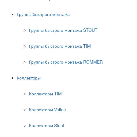
Группы быстрого монтажа
Группы быстрого монтажа STOUT
Группы быстрого монтажа TIM
Группы быстрого монтажа ROMMER
Коллекторы
Коллекторы TIM
Коллекторы Valtec
Коллекторы Stout