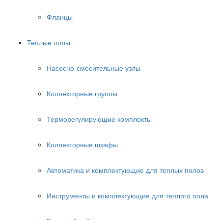
Фланцы
Теплые полы
Насосно-смесительные узлы
Коллекторные группы
Терморегулирующие комплекты
Коллекторные шкафы
Автоматика и комплектующие для теплых полов
Инструменты и комплектующие для теплого пола