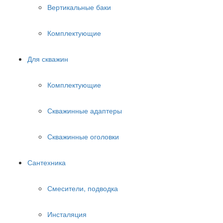
Вертикальные баки
Комплектующие
Для скважин
Комплектующие
Скважинные адаптеры
Скважинные оголовки
Сантехника
Смесители, подводка
Инсталяция