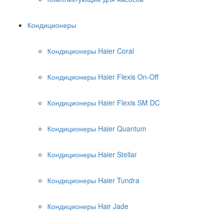
Кондиционеры
Кондиционеры Haier Coral
Кондиционеры Haier Flexis On-Off
Кондиционеры Haier Flexis SM DC
Кондиционеры Haier Quantum
Кондиционеры Haier Stellar
Кондиционеры Haier Tundra
Кондиционеры Hair Jade