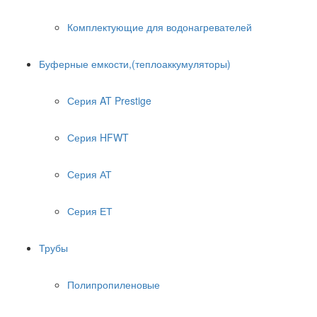
Комплектующие для водонагревателей
Буферные емкости,(теплоаккумуляторы)
Серия AT Prestige
Серия HFWT
Серия АТ
Серия ЕТ
Трубы
Полипропиленовые