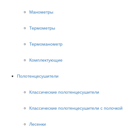
Манометры
Термометры
Термоманометр
Комплектующие
Полотенцесушители
Классические полотенцесушители
Классические полотенцесушители с полочкой
Лесенки