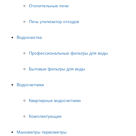
Отопительные печи
Печь утилизатор отходов
Водоочистка
Профессиональные фильтры для воды
Бытовые фильтры для воды
Водосчетчики
Квартирные водосчетчики
Комплектующие
Манометры термометры