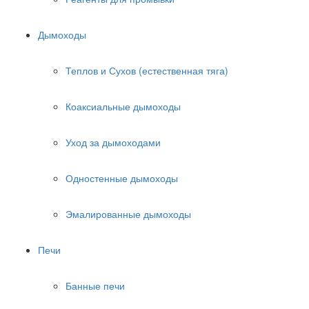
Дымоходы
Теплов и Сухов (естественная тяга)
Коаксиальные дымоходы
Уход за дымоходами
Одностенные дымоходы
Эмалированные дымоходы
Печи
Банные печи