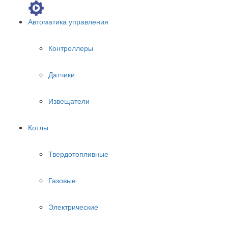
Автоматика управления
Контроллеры
Датчики
Извещатели
Котлы
Твердотопливные
Газовые
Электрические