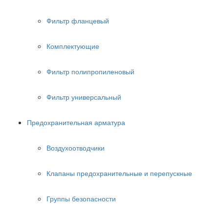
Фильтр фланцевый
Комплектующие
Фильтр полипропиленовый
Фильтр универсальный
Предохранительная арматура
Воздухоотводчики
Клапаны предохранительные и перепускные
Группы безопасности