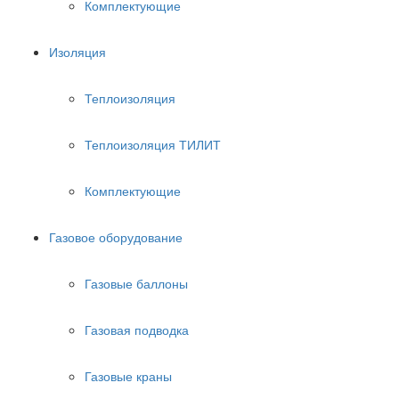
Комплектующие
Изоляция
Теплоизоляция
Теплоизоляция ТИЛИТ
Комплектующие
Газовое оборудование
Газовые баллоны
Газовая подводка
Газовые краны