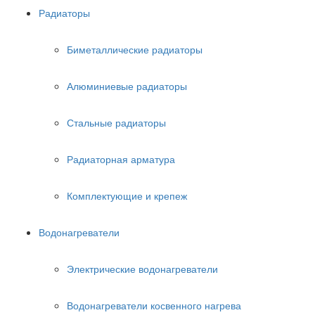
Радиаторы
Биметаллические радиаторы
Алюминиевые радиаторы
Стальные радиаторы
Радиаторная арматура
Комплектующие и крепеж
Водонагреватели
Электрические водонагреватели
Водонагреватели косвенного нагрева