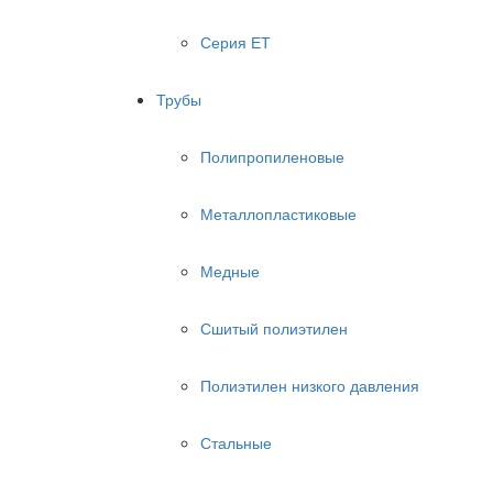
Серия ЕТ
Трубы
Полипропиленовые
Металлопластиковые
Медные
Сшитый полиэтилен
Полиэтилен низкого давления
Стальные