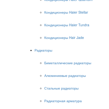
Кондиционеры Haier Stellar
Кондиционеры Haier Tundra
Кондиционеры Hair Jade
Радиаторы
Биметаллические радиаторы
Алюминиевые радиаторы
Стальные радиаторы
Радиаторная арматура