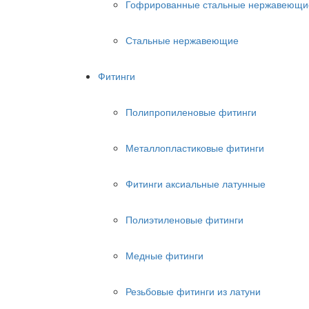
Гофрированные стальные нержавеющи
Стальные нержавеющие
Фитинги
Полипропиленовые фитинги
Металлопластиковые фитинги
Фитинги аксиальные латунные
Полиэтиленовые фитинги
Медные фитинги
Резьбовые фитинги из латуни