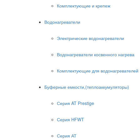
Комплектующие и крепеж
Водонагреватели
Электрические водонагреватели
Водонагреватели косвенного нагрева
Комплектующие для водонагревателей
Буферные емкости,(теплоаккумуляторы)
Серия AT Prestige
Серия HFWT
Серия АТ