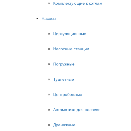
Комплектующие к котлам
Насосы
Циркуляционные
Насосные станции
Погружные
Туалетные
Центробежные
Автоматика для насосов
Дренажные