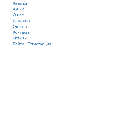
Каталог
Акции
О нас
Доставка
Оплата
Контакты
Отзывы
Войти
|
Регистрация