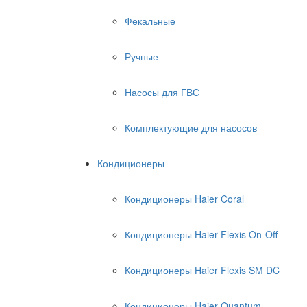
Фекальные
Ручные
Насосы для ГВС
Комплектующие для насосов
Кондиционеры
Кондиционеры Haier Coral
Кондиционеры Haier Flexis On-Off
Кондиционеры Haier Flexis SM DC
Кондиционеры Haier Quantum