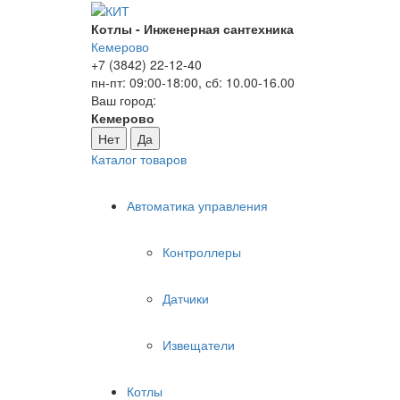
Котлы - Инженерная сантехника
Кемерово
+7 (3842) 22-12-40
пн-пт: 09:00-18:00, сб: 10.00-16.00
Ваш город:
Кемерово
Нет
Да
Каталог товаров
Автоматика управления
Контроллеры
Датчики
Извещатели
Котлы