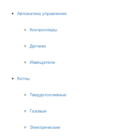
Автоматика управления
Контроллеры
Датчики
Извещатели
Котлы
Твердотопливные
Газовые
Электрические