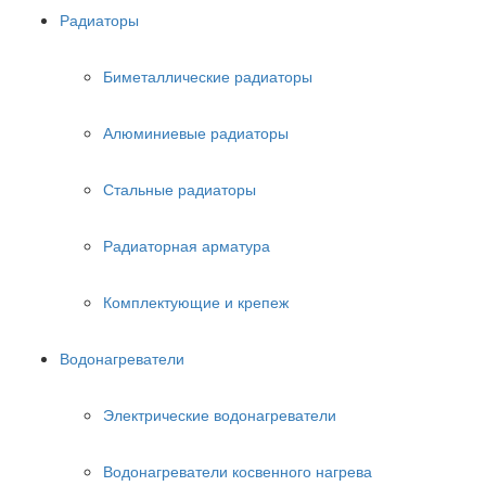
Радиаторы
Биметаллические радиаторы
Алюминиевые радиаторы
Стальные радиаторы
Радиаторная арматура
Комплектующие и крепеж
Водонагреватели
Электрические водонагреватели
Водонагреватели косвенного нагрева