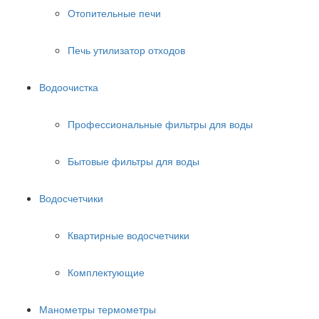
Отопительные печи
Печь утилизатор отходов
Водоочистка
Профессиональные фильтры для воды
Бытовые фильтры для воды
Водосчетчики
Квартирные водосчетчики
Комплектующие
Манометры термометры