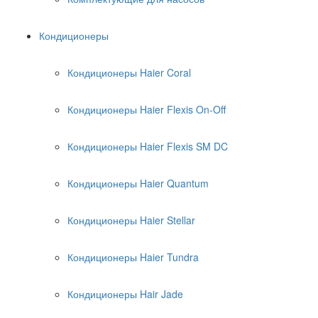
Кондиционеры
Кондиционеры Haier Coral
Кондиционеры Haier Flexis On-Off
Кондиционеры Haier Flexis SM DC
Кондиционеры Haier Quantum
Кондиционеры Haier Stellar
Кондиционеры Haier Tundra
Кондиционеры Hair Jade