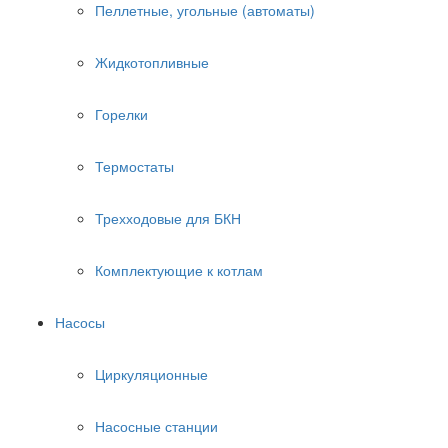
Пеллетные, угольные (автоматы)
Жидкотопливные
Горелки
Термостаты
Трехходовые для БКН
Комплектующие к котлам
Насосы
Циркуляционные
Насосные станции