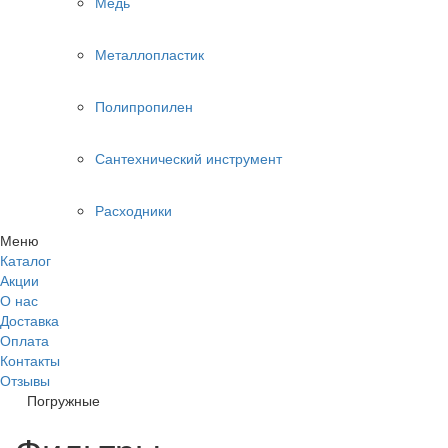
Медь
Металлопластик
Полипропилен
Сантехнический инструмент
Расходники
Меню
Каталог
Акции
О нас
Доставка
Оплата
Контакты
Отзывы
Погружные