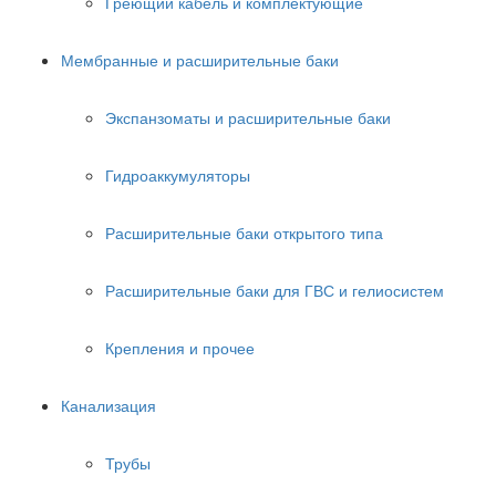
Греющий кабель и комплектующие
Мембранные и расширительные баки
Экспанзоматы и расширительные баки
Гидроаккумуляторы
Расширительные баки открытого типа
Расширительные баки для ГВС и гелиосистем
Крепления и прочее
Канализация
Трубы