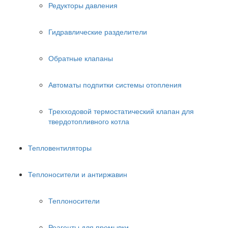
Редукторы давления
Гидравлические разделители
Обратные клапаны
Автоматы подпитки системы отопления
Трехходовой термостатический клапан для
твердотопливного котла
Тепловентиляторы
Теплоносители и антиржавин
Теплоносители
Реагенты для промывки