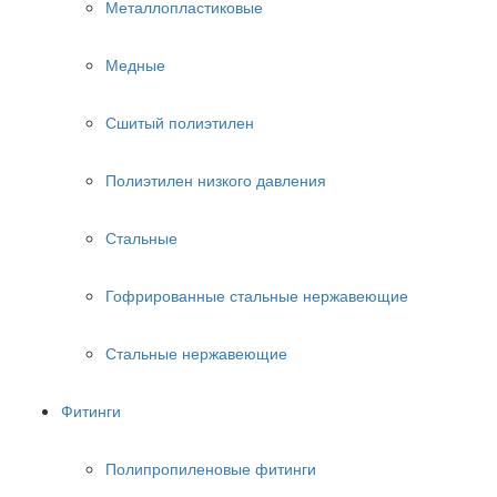
Металлопластиковые
Медные
Сшитый полиэтилен
Полиэтилен низкого давления
Стальные
Гофрированные стальные нержавеющие
Стальные нержавеющие
Фитинги
Полипропиленовые фитинги