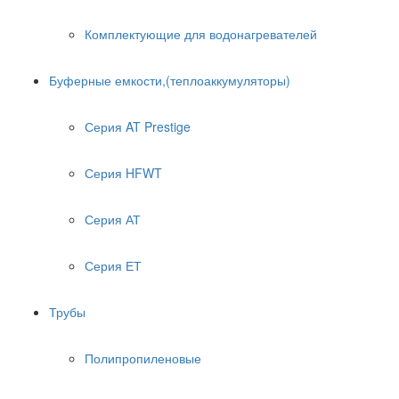
Комплектующие для водонагревателей
Буферные емкости,(теплоаккумуляторы)
Серия AT Prestige
Серия HFWT
Серия АТ
Серия ЕТ
Трубы
Полипропиленовые