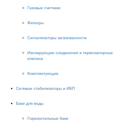
Газовые счетчики
Фильтры
Сигнализаторы загазованности
Изолирующие соединения и термозапорные
клапана
Комплектующие
Сетевые стабилизаторы и ИБП
Баки для воды
Горизонтальные баки