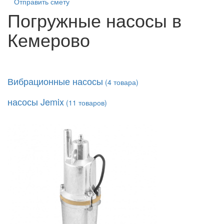
Отправить смету
Погружные насосы в
Кемерово
Вибрационные насосы
(
4
товара)
насосы Jemix
(
11
товаров)