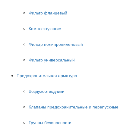
Фильтр фланцевый
Комплектующие
Фильтр полипропиленовый
Фильтр универсальный
Предохранительная арматура
Воздухоотводчики
Клапаны предохранительные и перепускные
Группы безопасности