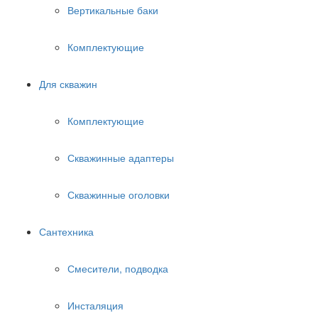
Вертикальные баки
Комплектующие
Для скважин
Комплектующие
Скважинные адаптеры
Скважинные оголовки
Сантехника
Смесители, подводка
Инсталяция