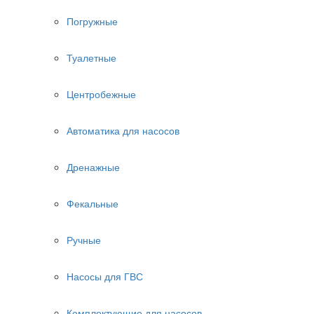
Погружные
Туалетные
Центробежные
Автоматика для насосов
Дренажные
Фекальные
Ручные
Насосы для ГВС
Комплектующие для насосов