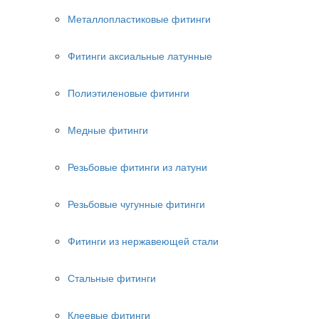
Металлопластиковые фитинги
Фитинги аксиальные латунные
Полиэтиленовые фитинги
Медные фитинги
Резьбовые фитинги из латуни
Резьбовые чугунные фитинги
Фитинги из нержавеющей стали
Стальные фитинги
Клеевые фитинги