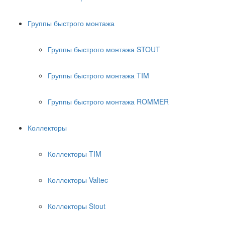
Группы быстрого монтажа
Группы быстрого монтажа STOUT
Группы быстрого монтажа TIM
Группы быстрого монтажа ROMMER
Коллекторы
Коллекторы TIM
Коллекторы Valtec
Коллекторы Stout