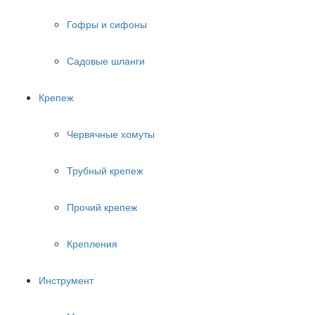
Гофры и сифоны
Садовые шланги
Крепеж
Червячные хомуты
Трубный крепеж
Прочий крепеж
Крепления
Инструмент