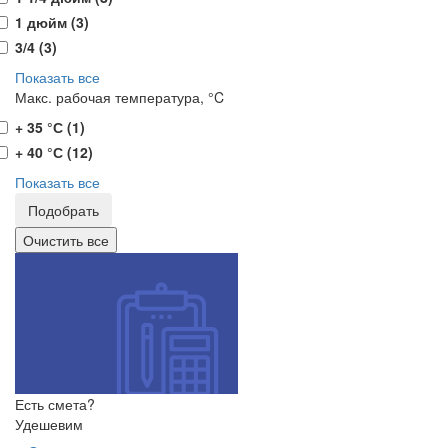
1 дюйм (
3
)
3/4 (
3
)
Показать все
Макс. рабочая температура, °C
+ 35 °С (
1
)
+ 40 °С (
12
)
Показать все
Есть смета?
Удешевим