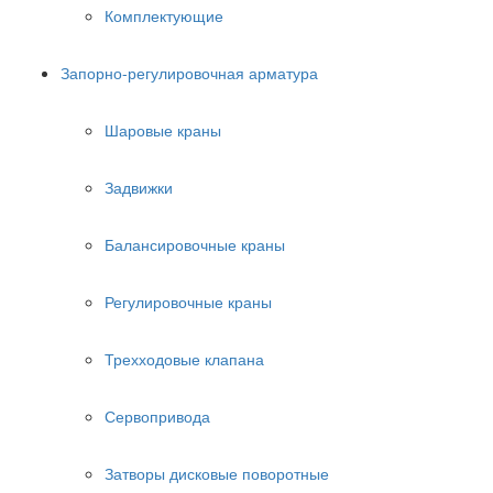
Комплектующие
Запорно-регулировочная арматура
Шаровые краны
Задвижки
Балансировочные краны
Регулировочные краны
Трехходовые клапана
Сервопривода
Затворы дисковые поворотные