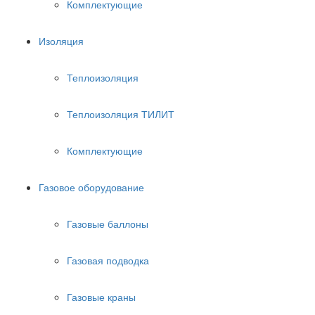
Комплектующие
Изоляция
Теплоизоляция
Теплоизоляция ТИЛИТ
Комплектующие
Газовое оборудование
Газовые баллоны
Газовая подводка
Газовые краны