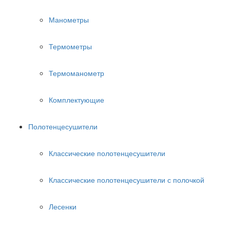
Манометры
Термометры
Термоманометр
Комплектующие
Полотенцесушители
Классические полотенцесушители
Классические полотенцесушители с полочкой
Лесенки