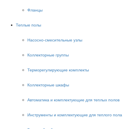
Фланцы
Теплые полы
Насосно-смесительные узлы
Коллекторные группы
Терморегулирующие комплекты
Коллекторные шкафы
Автоматика и комплектующие для теплых полов
Инструменты и комплектующие для теплого пола